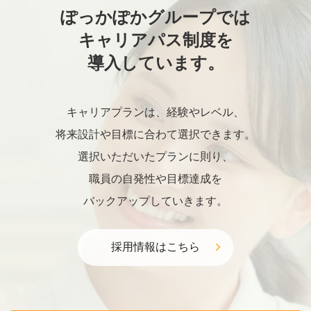
ぽっかぽかグループでは
キャリアパス制度を
導入しています。
キャリアプランは、経験やレベル、
将来設計や目標に合わて選択できます。
選択いただいたプランに則り、
職員の自発性や目標達成を
バックアップしていきます。
採用情報はこちら