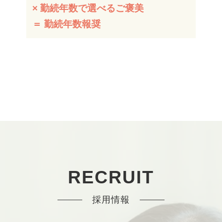
× 勤続年数で選べるご褒美
＝ 勤続年数報奨
RECRUIT
採用情報